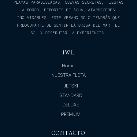
PLAYAS PARADISIACAS, CUEVAS SECRETAS, FIESTAS
A BORDO, DEPORTES DE AGUA, ATARDECERES
INOLVIDABLES… ESTE VERANO SOLO TENDRÁS QUE
PREOCUPARTE DE SENTIR LA BRISA DEL MAR, EL
SOL Y DISFRUTAR LA EXPERIENCIA.
IWL
Home
NUESTRA FLOTA
JETSKI
STANDARD
DELUXE
PREMIUM
CONTACTO