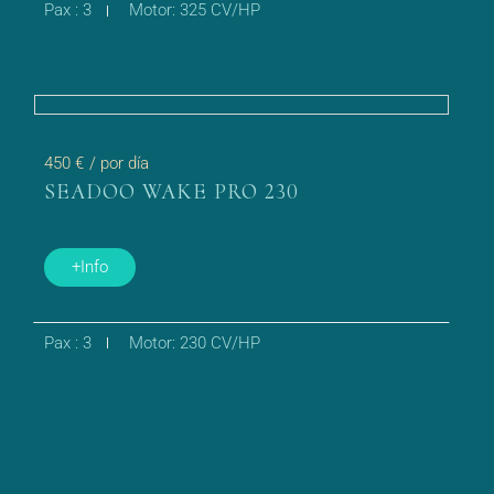
Pax : 3
Motor: 325 CV/HP
450 €
/ por día
SEADOO WAKE PRO 230
+Info
Pax : 3
Motor: 230 CV/HP