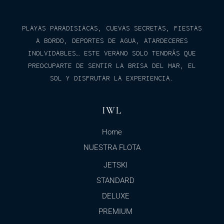
PLAYAS PARADISIACAS, CUEVAS SECRETAS, FIESTAS
A BORDO, DEPORTES DE AGUA, ATARDECERES
INOLVIDABLES… ESTE VERANO SOLO TENDRÁS QUE
PREOCUPARTE DE SENTIR LA BRISA DEL MAR, EL
SOL Y DISFRUTAR LA EXPERIENCIA.
IWL
Home
NUESTRA FLOTA
JETSKI
STANDARD
DELUXE
PREMIUM