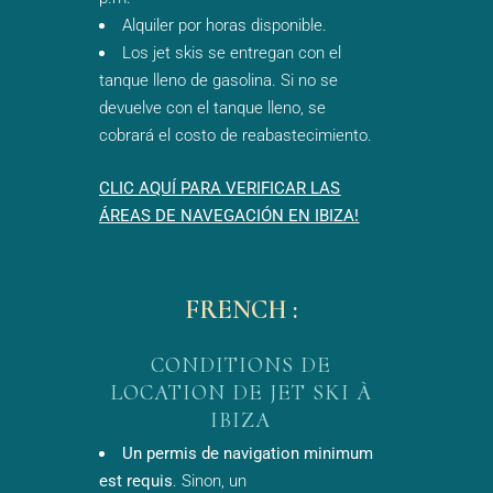
Alquiler por horas disponible.
Los jet skis se entregan con el
tanque lleno de gasolina. Si no se
devuelve con el tanque lleno, se
cobrará el costo de reabastecimiento.
CLIC AQUÍ PARA VERIFICAR LAS
ÁREAS DE NAVEGACIÓN EN IBIZA!
FRENCH :
CONDITIONS DE
LOCATION DE JET SKI À
IBIZA
Un permis de navigation minimum
est requis
. Sinon, un