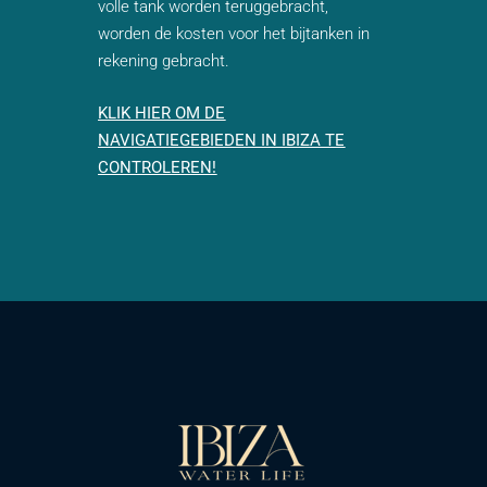
volle tank worden teruggebracht,
worden de kosten voor het bijtanken in
rekening gebracht.
KLIK HIER OM DE
NAVIGATIEGEBIEDEN IN IBIZA TE
CONTROLEREN!