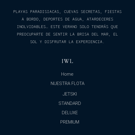
PLAYAS PARADISIACAS, CUEVAS SECRETAS, FIESTAS
A BORDO, DEPORTES DE AGUA, ATARDECERES
INOLVIDABLES… ESTE VERANO SOLO TENDRÁS QUE
PREOCUPARTE DE SENTIR LA BRISA DEL MAR, EL
SOL Y DISFRUTAR LA EXPERIENCIA.
IWL
Home
NUESTRA FLOTA
JETSKI
STANDARD
DELUXE
PREMIUM