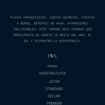
PLAYAS PARADISIACAS, CUEVAS SECRETAS, FIESTAS
A BORDO, DEPORTES DE AGUA, ATARDECERES
INOLVIDABLES… ESTE VERANO SOLO TENDRÁS QUE
PREOCUPARTE DE SENTIR LA BRISA DEL MAR, EL
SOL Y DISFRUTAR LA EXPERIENCIA.
IWL
Home
NUESTRA FLOTA
JETSKI
STANDARD
DELUXE
PREMIUM