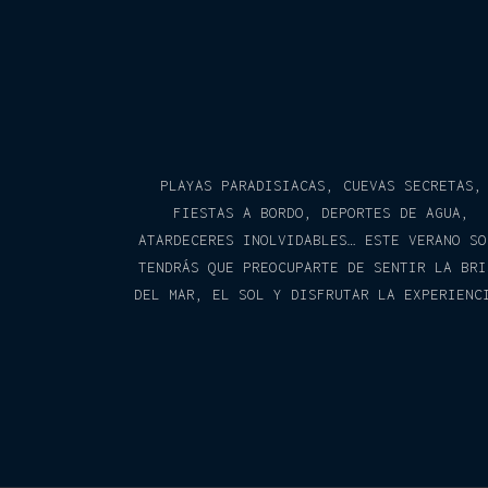
PLAYAS PARADISIACAS, CUEVAS SECRETAS,
FIESTAS A BORDO, DEPORTES DE AGUA,
ATARDECERES INOLVIDABLES… ESTE VERANO SO
TENDRÁS QUE PREOCUPARTE DE SENTIR LA BRI
DEL MAR, EL SOL Y DISFRUTAR LA EXPERIENC