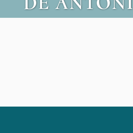
DE ANTONI