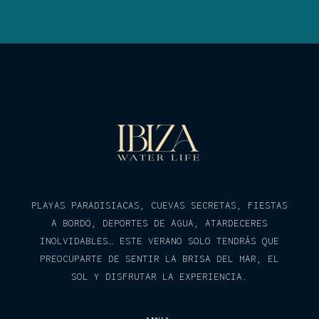
PLAYAS PARADISIACAS, CUEVAS SECRETAS, FIESTAS
A BORDO, DEPORTES DE AGUA, ATARDECERES
INOLVIDABLES… ESTE VERANO SOLO TENDRÁS QUE
PREOCUPARTE DE SENTIR LA BRISA DEL MAR, EL
SOL Y DISFRUTAR LA EXPERIENCIA.