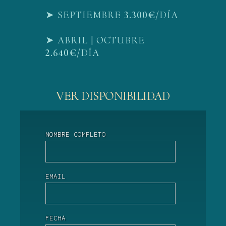
➤ SEPTIEMBRE
3.300€
/DÍA
➤ ABRIL | OCTUBRE
2.640€
/DÍA
VER DISPONIBILIDAD
NOMBRE COMPLETO
EMAIL
FECHA