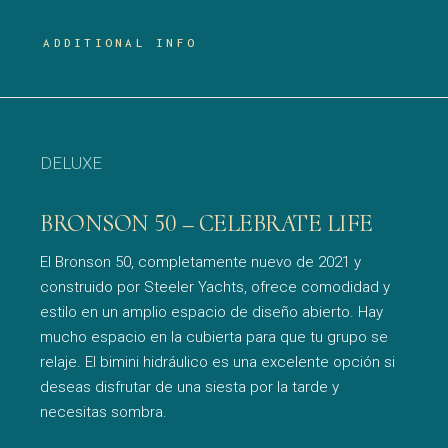
ADDITIONAL INFO
DELUXE
BRONSON 50 – CELEBRATE LIFE
El Bronson 50, completamente nuevo de 2021 y
construido por Steeler Yachts, ofrece comodidad y
estilo en un amplio espacio de diseño abierto. Hay
mucho espacio en la cubierta para que tu grupo se
relaje. El bimini hidráulico es una excelente opción si
deseas disfrutar de una siesta por la tarde y
necesitas sombra.